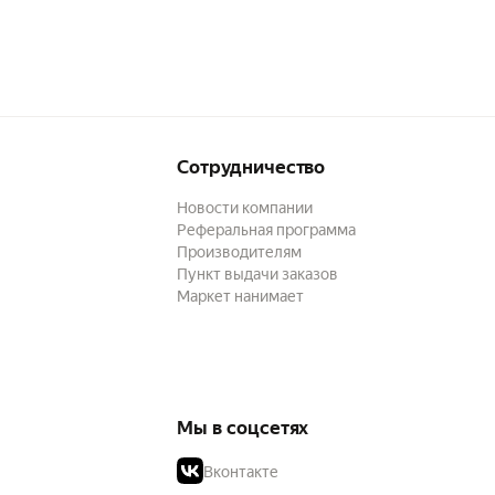
Сотрудничество
Новости компании
Реферальная программа
Производителям
Пункт выдачи заказов
Маркет нанимает
Мы в соцсетях
Вконтакте