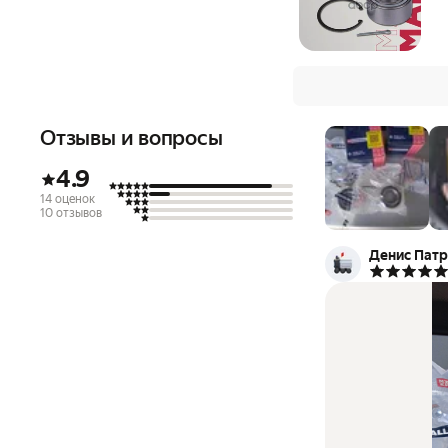
Отзывы и вопросы
4.9
14 оценок
10 отзывов
Денис Пат