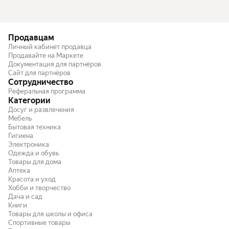
Продавцам
Личный кабинет продавца
Продавайте на Маркете
Документация для партнёров
Сайт для партнёров
Сотрудничество
Реферальная программа
Категории
Досуг и развлечения
Мебель
Бытовая техника
Гигиена
Электроника
Одежда и обувь
Товары для дома
Аптека
Красота и уход
Хобби и творчество
Дача и сад
Книги
Товары для школы и офиса
Спортивные товары