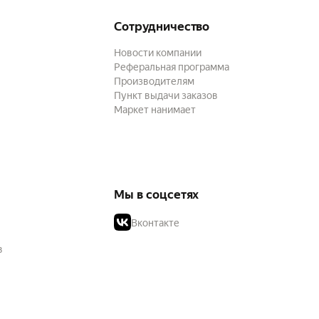
Сотрудничество
Новости компании
Реферальная программа
Производителям
Пункт выдачи заказов
Маркет нанимает
Мы в соцсетях
Вконтакте
в