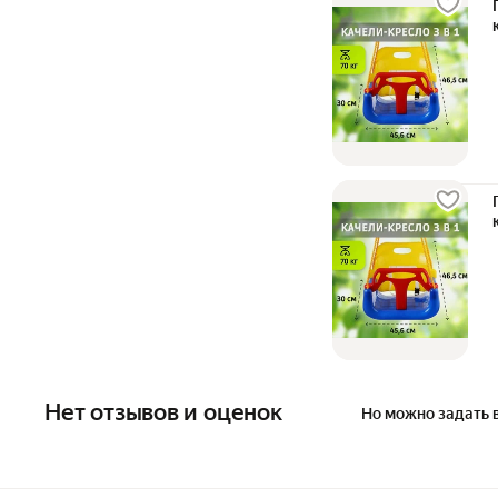
Нет отзывов и оценок
Но можно задать 