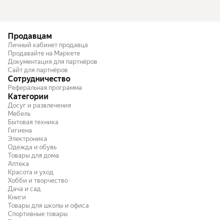
Продавцам
Личный кабинет продавца
Продавайте на Маркете
Документация для партнёров
Сайт для партнёров
Сотрудничество
Реферальная программа
Категории
Досуг и развлечения
Мебель
Бытовая техника
Гигиена
Электроника
Одежда и обувь
Товары для дома
Аптека
Красота и уход
Хобби и творчество
Дача и сад
Книги
Товары для школы и офиса
Спортивные товары