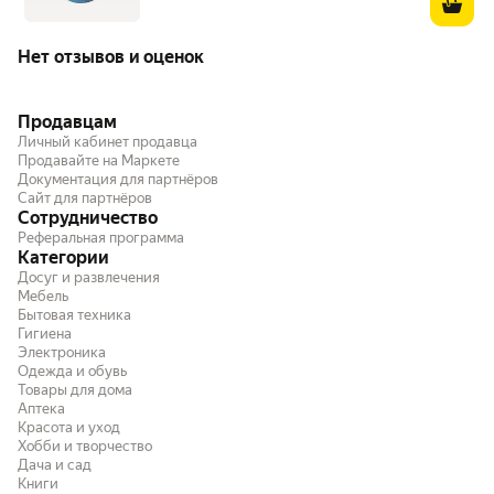
Нет отзывов и оценок
Продавцам
Личный кабинет продавца
Продавайте на Маркете
Документация для партнёров
Сайт для партнёров
Сотрудничество
Реферальная программа
Категории
Досуг и развлечения
Мебель
Бытовая техника
Гигиена
Электроника
Одежда и обувь
Товары для дома
Аптека
Красота и уход
Хобби и творчество
Дача и сад
Книги