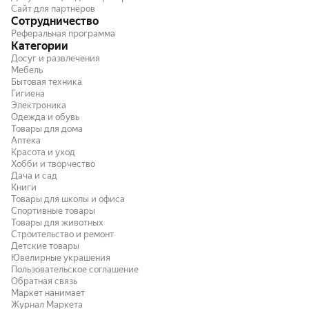
Сайт для партнёров
Сотрудничество
Реферальная программа
Категории
Досуг и развлечения
Мебель
Бытовая техника
Гигиена
Электроника
Одежда и обувь
Товары для дома
Аптека
Красота и уход
Хобби и творчество
Дача и сад
Книги
Товары для школы и офиса
Спортивные товары
Товары для животных
Строительство и ремонт
Детские товары
Ювелирные украшения
Пользовательское соглашение
Обратная связь
Маркет нанимает
Журнал Маркета