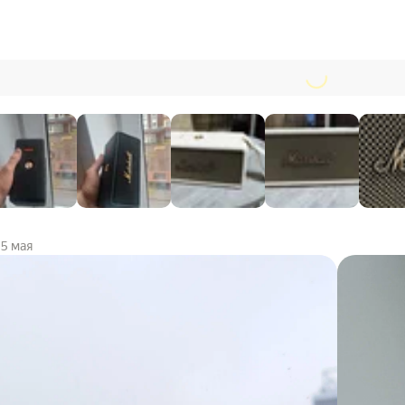
5 мая