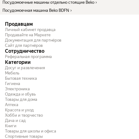
Посудомоечные машины отдельно стоящие Beko
Посудомоечная машина Beko BDFN
Продавцам
Личный кабинет продавца
Продавайте на Маркете
Документация для партнёров
Сайт для партнёров
Сотрудничество
Реферальная программа
Категории
Досуг и развлечения
Мебель
Бытовая техника
Гигиена
Электроника
Одежда и обувь
Товары для дома
Аптека
Красота и уход
Хобби и творчество
Дача и сад
Книги
Товары для школы и офиса
Спортивные товары