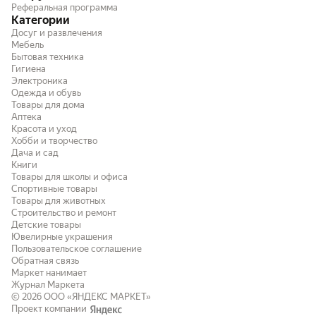
Реферальная программа
Категории
Досуг и развлечения
Мебель
Бытовая техника
Гигиена
Электроника
Одежда и обувь
Товары для дома
Аптека
Красота и уход
Хобби и творчество
Дача и сад
Книги
Товары для школы и офиса
Спортивные товары
Товары для животных
Строительство и ремонт
Детские товары
Ювелирные украшения
Пользовательское соглашение
Обратная связь
Маркет нанимает
Журнал Маркета
© 2026
ООО «ЯНДЕКС МАРКЕТ»
Проект компании