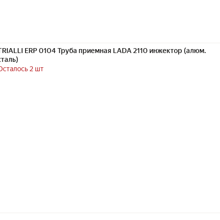
TRIALLI ERP 0104 Труба приемная LADA 2110 инжектор (алюм.
сталь)
Осталось 2 шт