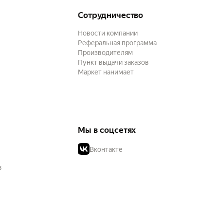
Сотрудничество
Новости компании
Реферальная программа
Производителям
Пункт выдачи заказов
Маркет нанимает
Мы в соцсетях
Вконтакте
в