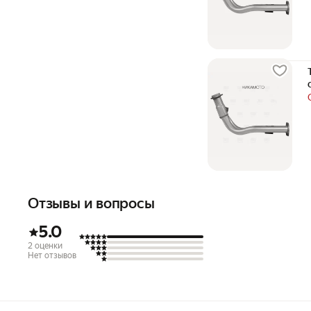
Отзывы и вопросы
5.0
2 оценки
Нет отзывов