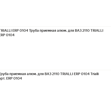
TRIALLI ERP 0104 Труба приемная алюм. для ВАЗ 2110 TRIALLI
ERP 0104
Труба приемная алюм. для ВАЗ 2110 TRIALLI ERP 0104 Trialli
арт. ERP 0104