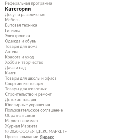
Реферальная программа
Категории
Досуг и развлечения
Мебель
Бытовая техника
Гигиена
Электроника
Одежда и обувь
Товары для дома
Аптека
Красота и уход
Хобби и творчество
Дача и сад
Книги
Товары для школы и офиса
Спортивные товары
Товары для животных
Строительство и ремонт
Детские товары
Ювелирные украшения
Пользовательское соглашение
Обратная связь
Маркет нанимает
Журнал Маркета
© 2026
ООО «ЯНДЕКС МАРКЕТ»
Проект компании