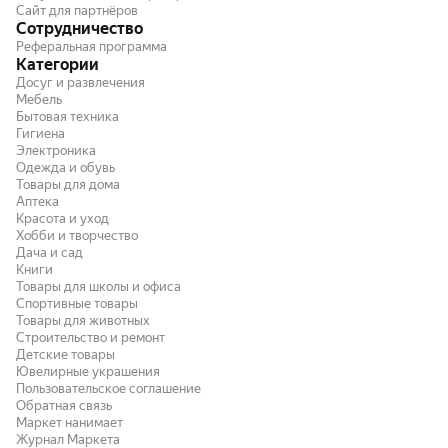
Сайт для партнёров
Сотрудничество
Реферальная программа
Категории
Досуг и развлечения
Мебель
Бытовая техника
Гигиена
Электроника
Одежда и обувь
Товары для дома
Аптека
Красота и уход
Хобби и творчество
Дача и сад
Книги
Товары для школы и офиса
Спортивные товары
Товары для животных
Строительство и ремонт
Детские товары
Ювелирные украшения
Пользовательское соглашение
Обратная связь
Маркет нанимает
Журнал Маркета