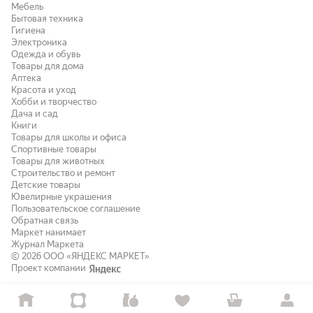
Мебель
Бытовая техника
Гигиена
Электроника
Одежда и обувь
Товары для дома
Аптека
Красота и уход
Хобби и творчество
Дача и сад
Книги
Товары для школы и офиса
Спортивные товары
Товары для животных
Строительство и ремонт
Детские товары
Ювелирные украшения
Пользовательское соглашение
Обратная связь
Маркет нанимает
Журнал Маркета
© 2026
ООО «ЯНДЕКС МАРКЕТ»
Проект компании