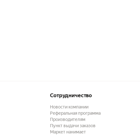
Сотрудничество
Новости компании
Реферальная программа
Производителям
Пункт выдачи заказов
Маркет нанимает