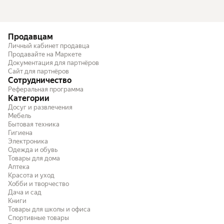
Продавцам
Личный кабинет продавца
Продавайте на Маркете
Документация для партнёров
Сайт для партнёров
Сотрудничество
Реферальная программа
Категории
Досуг и развлечения
Мебель
Бытовая техника
Гигиена
Электроника
Одежда и обувь
Товары для дома
Аптека
Красота и уход
Хобби и творчество
Дача и сад
Книги
Товары для школы и офиса
Спортивные товары