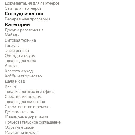
Документация для партнёров
Сайт для партнёров
Сотрудничество
Реферальная программа
Категории
Досуг и развлечения
Мебель
Бытовая техника
Гигиена
Электроника
Одежда и обувь
Товары для дома
Аптека
Красота и уход
Хобби и творчество
Дача и сад
Книги
Товары для школы и офиса
Спортивные товары
Товары для животных
Строительство и ремонт
Детские товары
Ювелирные украшения
Пользовательское соглашение
Обратная связь
Маркет нанимает