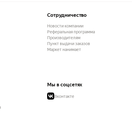
Сотрудничество
Новости компании
Реферальная программа
Производителям
Пункт выдачи заказов
Маркет нанимает
Мы в соцсетях
Вконтакте
в