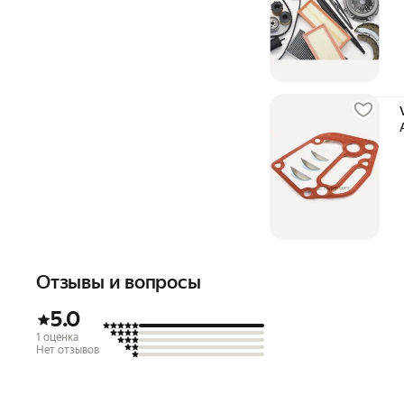
Отзывы и вопросы
5.0
1 оценка
Нет отзывов