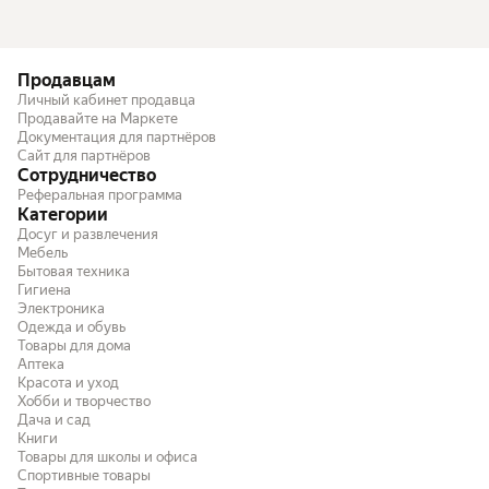
Продавцам
Личный кабинет продавца
Продавайте на Маркете
Документация для партнёров
Сайт для партнёров
Сотрудничество
Реферальная программа
Категории
Досуг и развлечения
Мебель
Бытовая техника
Гигиена
Электроника
Одежда и обувь
Товары для дома
Аптека
Красота и уход
Хобби и творчество
Дача и сад
Книги
Товары для школы и офиса
Спортивные товары