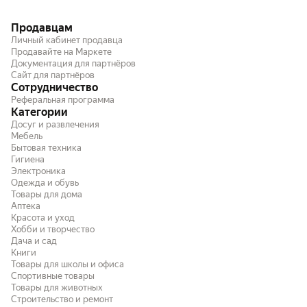
Продавцам
Личный кабинет продавца
Продавайте на Маркете
Документация для партнёров
Сайт для партнёров
Сотрудничество
Реферальная программа
Категории
Досуг и развлечения
Мебель
Бытовая техника
Гигиена
Электроника
Одежда и обувь
Товары для дома
Аптека
Красота и уход
Хобби и творчество
Дача и сад
Книги
Товары для школы и офиса
Спортивные товары
Товары для животных
Строительство и ремонт