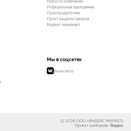
Новости компании
Реферальная программа
Производителям
Пункт выдачи заказов
Маркет нанимает
Мы в соцсетях
Вконтакте
в
© 2026
ООО «ЯНДЕКС МАРКЕТ»
Проект компании