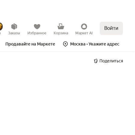
Войти
в
Заказы
Избранное
Корзина
Маркет AI
Продавайте на Маркете
Москва
• Укажите адрес
Поделиться