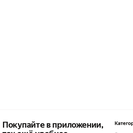
Покупайте в приложении,
Катего