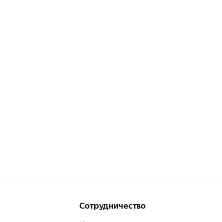
Сотрудничество