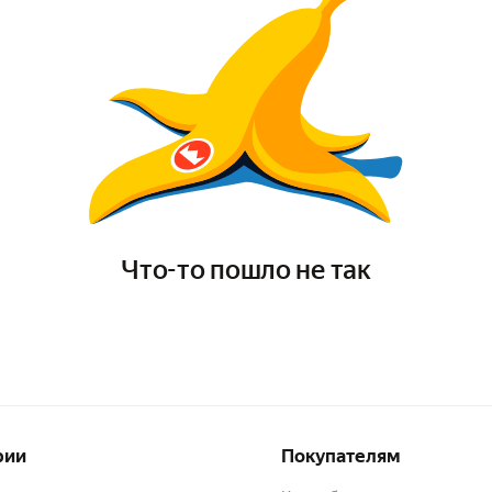
Что-то пошло не так
рии
Покупателям