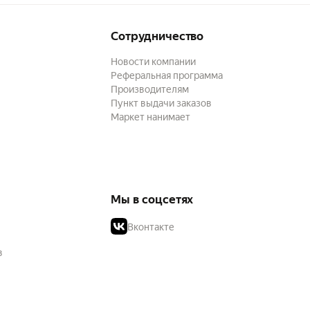
Сотрудничество
Новости компании
Реферальная программа
Производителям
Пункт выдачи заказов
Маркет нанимает
Мы в соцсетях
Вконтакте
в