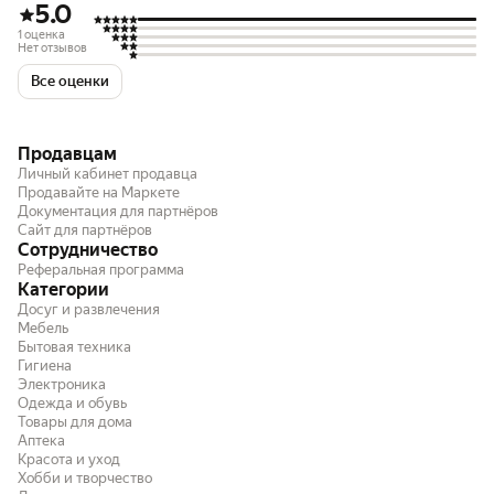
5.0
1 оценка
Нет отзывов
Все оценки
Продавцам
Личный кабинет продавца
Продавайте на Маркете
Документация для партнёров
Сайт для партнёров
Сотрудничество
Реферальная программа
Категории
Досуг и развлечения
Мебель
Бытовая техника
Гигиена
Электроника
Одежда и обувь
Товары для дома
Аптека
Красота и уход
Хобби и творчество