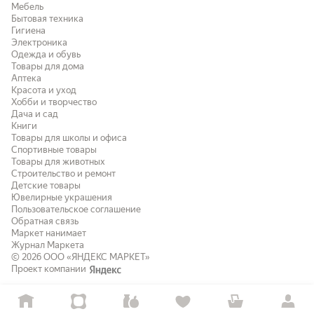
Мебель
Бытовая техника
Гигиена
Электроника
Одежда и обувь
Товары для дома
Аптека
Красота и уход
Хобби и творчество
Дача и сад
Книги
Товары для школы и офиса
Спортивные товары
Товары для животных
Строительство и ремонт
Детские товары
Ювелирные украшения
Пользовательское соглашение
Обратная связь
Маркет нанимает
Журнал Маркета
© 2026
ООО «ЯНДЕКС МАРКЕТ»
Проект компании