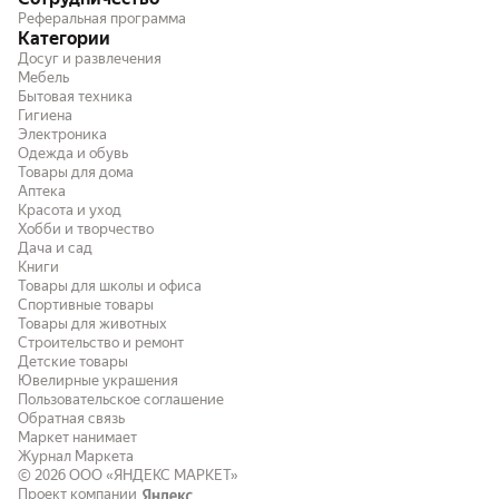
Реферальная программа
Категории
Досуг и развлечения
Мебель
Бытовая техника
Гигиена
Электроника
Одежда и обувь
Товары для дома
Аптека
Красота и уход
Хобби и творчество
Дача и сад
Книги
Товары для школы и офиса
Спортивные товары
Товары для животных
Строительство и ремонт
Детские товары
Ювелирные украшения
Пользовательское соглашение
Обратная связь
Маркет нанимает
Журнал Маркета
© 2026
ООО «ЯНДЕКС МАРКЕТ»
Проект компании