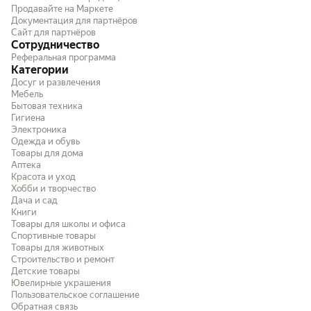
Продавайте на Маркете
Документация для партнёров
Сайт для партнёров
Сотрудничество
Реферальная программа
Категории
Досуг и развлечения
Мебель
Бытовая техника
Гигиена
Электроника
Одежда и обувь
Товары для дома
Аптека
Красота и уход
Хобби и творчество
Дача и сад
Книги
Товары для школы и офиса
Спортивные товары
Товары для животных
Строительство и ремонт
Детские товары
Ювелирные украшения
Пользовательское соглашение
Обратная связь