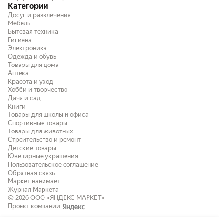
Категории
Досуг и развлечения
Мебель
Бытовая техника
Гигиена
Электроника
Одежда и обувь
Товары для дома
Аптека
Красота и уход
Хобби и творчество
Дача и сад
Книги
Товары для школы и офиса
Спортивные товары
Товары для животных
Строительство и ремонт
Детские товары
Ювелирные украшения
Пользовательское соглашение
Обратная связь
Маркет нанимает
Журнал Маркета
© 2026
ООО «ЯНДЕКС МАРКЕТ»
Проект компании