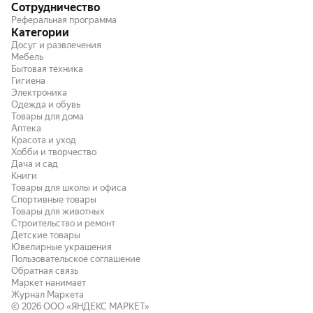
Сотрудничество
Реферальная программа
Категории
Досуг и развлечения
Мебель
Бытовая техника
Гигиена
Электроника
Одежда и обувь
Товары для дома
Аптека
Красота и уход
Хобби и творчество
Дача и сад
Книги
Товары для школы и офиса
Спортивные товары
Товары для животных
Строительство и ремонт
Детские товары
Ювелирные украшения
Пользовательское соглашение
Обратная связь
Маркет нанимает
Журнал Маркета
© 2026
ООО «ЯНДЕКС МАРКЕТ»