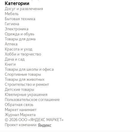
Категории
Досуг и развлечения
Мебель
Бытовая техника
Гигиена
Электроника
Одежда и обувь
Товары для дома
Аптека
Красота и уход
Хобби и творчество
Дача и сад
Книги
Товары для школы и офиса
Спортивные товары
Товары для животных
Строительство и ремонт
Детские товары
Ювелирные украшения
Пользовательское соглашение
Обратная связь
Маркет нанимает
Журнал Маркета
© 2026
ООО «ЯНДЕКС МАРКЕТ»
Проект компании