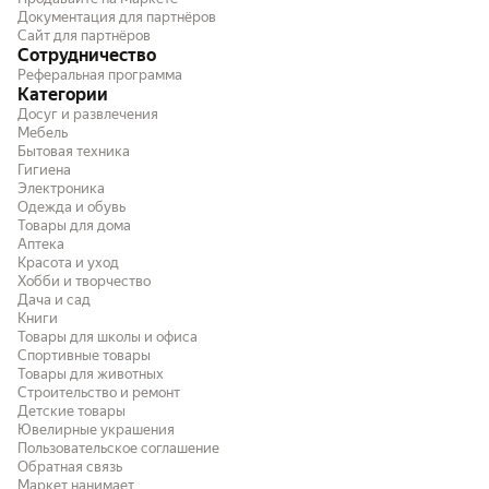
Документация для партнёров
Сайт для партнёров
Сотрудничество
Реферальная программа
Категории
Досуг и развлечения
Мебель
Бытовая техника
Гигиена
Электроника
Одежда и обувь
Товары для дома
Аптека
Красота и уход
Хобби и творчество
Дача и сад
Книги
Товары для школы и офиса
Спортивные товары
Товары для животных
Строительство и ремонт
Детские товары
Ювелирные украшения
Пользовательское соглашение
Обратная связь
Маркет нанимает