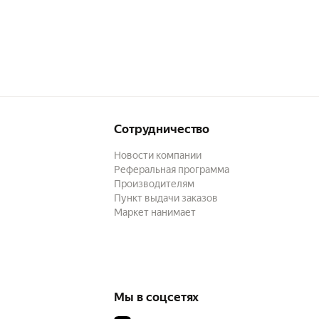
Сотрудничество
Новости компании
Реферальная программа
Производителям
Пункт выдачи заказов
Маркет нанимает
Мы в соцсетях