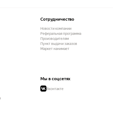
Сотрудничество
Новости компании
Реферальная программа
Производителям
Пункт выдачи заказов
Маркет нанимает
Мы в соцсетях
Вконтакте
в