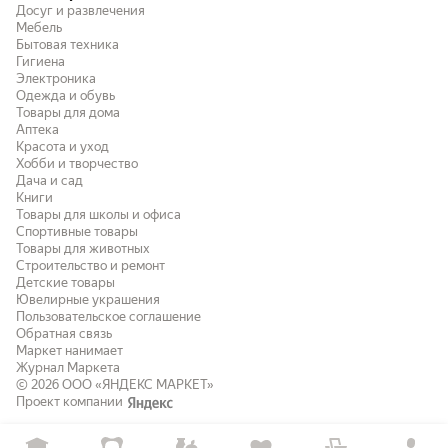
Досуг и развлечения
Мебель
Бытовая техника
Гигиена
Электроника
Одежда и обувь
Товары для дома
Аптека
Красота и уход
Хобби и творчество
Дача и сад
Книги
Товары для школы и офиса
Спортивные товары
Товары для животных
Строительство и ремонт
Детские товары
Ювелирные украшения
Пользовательское соглашение
Обратная связь
Маркет нанимает
Журнал Маркета
© 2026
ООО «ЯНДЕКС МАРКЕТ»
Проект компании