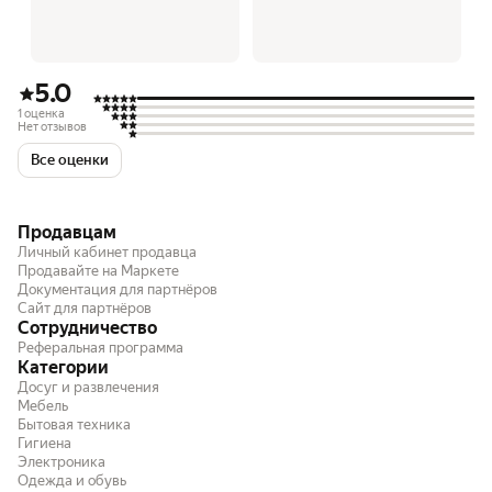
5.0
1 оценка
Нет отзывов
Все оценки
Продавцам
Личный кабинет продавца
Продавайте на Маркете
Документация для партнёров
Сайт для партнёров
Сотрудничество
Реферальная программа
Категории
Досуг и развлечения
Мебель
Бытовая техника
Гигиена
Электроника
Одежда и обувь