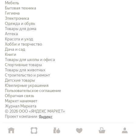
Мебель
Бытовая техника
Гигиена
Электроника
Одежда и обувь
Товары для дома
Аптека
Красота и уход
Хобби и творчество
Дача и сад
Книги
Товары для школы и офиса
Спортивные товары
Товары для животных
Строительство и ремонт
Детские товары
Ювелирные украшения
Пользовательское соглашение
Обратная связь
Маркет нанимает
Журнал Маркета
© 2026
ООО «ЯНДЕКС МАРКЕТ»
Проект компании