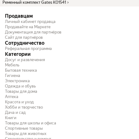
Ременный комплект Gates K01541
Продавцам
Личный кабинет продавца
Продавайте на Маркете
Документация для партнёров
Сайт для партнёров
Сотрудничество
Реферальная программа
Категории
Досуг и развлечения
Мебель
Бытовая техника
Гигиена
Электроника
Одежда и обувь
Товары для дома
Аптека
Красота и уход
Хобби и творчество
Дача и сад
Книги
Товары для школы и офиса
Спортивные товары
Товары для животных
Строительство и ремонт