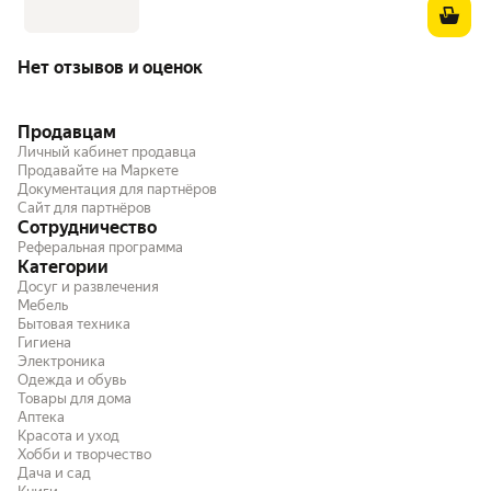
Нет отзывов и оценок
Продавцам
Личный кабинет продавца
Продавайте на Маркете
Документация для партнёров
Сайт для партнёров
Сотрудничество
Реферальная программа
Категории
Досуг и развлечения
Мебель
Бытовая техника
Гигиена
Электроника
Одежда и обувь
Товары для дома
Аптека
Красота и уход
Хобби и творчество
Дача и сад