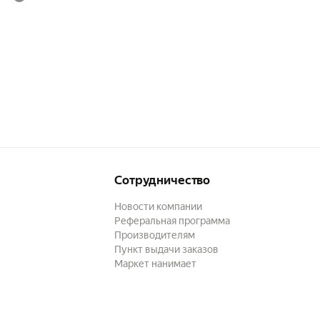
Сотрудничество
Новости компании
Реферальная программа
Производителям
Пункт выдачи заказов
Маркет нанимает