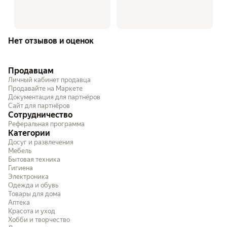
Нет отзывов и оценок
Продавцам
Личный кабинет продавца
Продавайте на Маркете
Документация для партнёров
Сайт для партнёров
Сотрудничество
Реферальная программа
Категории
Досуг и развлечения
Мебель
Бытовая техника
Гигиена
Электроника
Одежда и обувь
Товары для дома
Аптека
Красота и уход
Хобби и творчество