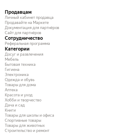
Продавцам
Личный кабинет продавца
Продавайте на Маркете
Документация для партнёров
Сайт для партнёров
Сотрудничество
Реферальная программа
Категории
Досуг и развлечения
Мебель
Бытовая техника
Гигиена
Электроника
Одежда и обувь
Товары для дома
Аптека
Красота и уход
Хобби и творчество
Дача и сад
Книги
Товары для школы и офиса
Спортивные товары
Товары для животных
Строительство и ремонт