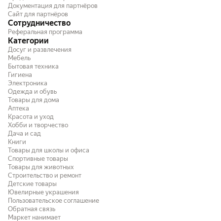
Документация для партнёров
Сайт для партнёров
Сотрудничество
Реферальная программа
Категории
Досуг и развлечения
Мебель
Бытовая техника
Гигиена
Электроника
Одежда и обувь
Товары для дома
Аптека
Красота и уход
Хобби и творчество
Дача и сад
Книги
Товары для школы и офиса
Спортивные товары
Товары для животных
Строительство и ремонт
Детские товары
Ювелирные украшения
Пользовательское соглашение
Обратная связь
Маркет нанимает