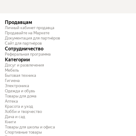
Продавцам
Личный кабинет продавца
Продавайте на Маркете
Документация для партнёров
Сайт для партнёров
Сотрудничество
Реферальная программа
Категории
Досуг и развлечения
Мебель
Бытовая техника
Гигиена
Электроника
Одежда и обувь
Товары для дома
Аптека
Красота и уход
Хобби и творчество
Дача и сад
Книги
Товары для школы и офиса
Спортивные товары