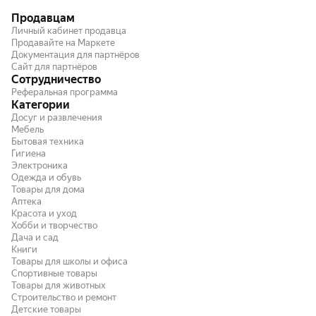
Продавцам
Личный кабинет продавца
Продавайте на Маркете
Документация для партнёров
Сайт для партнёров
Сотрудничество
Реферальная программа
Категории
Досуг и развлечения
Мебель
Бытовая техника
Гигиена
Электроника
Одежда и обувь
Товары для дома
Аптека
Красота и уход
Хобби и творчество
Дача и сад
Книги
Товары для школы и офиса
Спортивные товары
Товары для животных
Строительство и ремонт
Детские товары