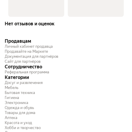
Нет отзывов и оценок
Продавцам
Личный кабинет продавца
Продавайте на Маркете
Документация для партнёров
Сайт для партнёров
Сотрудничество
Реферальная программа
Категории
Досуг и развлечения
Мебель
Бытовая техника
Гигиена
Электроника
Одежда и обувь
Товары для дома
Аптека
Красота и уход
Хобби и творчество