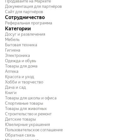
Продавайте на Маркете
Документация для партнёров
Сайт для партнёров
Сотрудничество
Реферальная программа
Категории
Досуг и развлечения
Мебель
Бытовая техника
Гигиена
Электроника
Одежда и обувь
Товары для дома
Аптека
Красота и уход
Хобби и творчество
Дача и сад
Книги
Товары для школы и офиса
Спортивные товары
Товары для животных
Строительство и ремонт
Детские товары
Ювелирные украшения
Пользовательское соглашение
Обратная связь