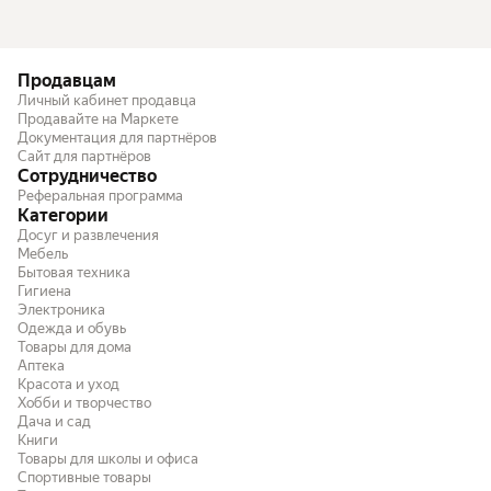
Продавцам
Личный кабинет продавца
Продавайте на Маркете
Документация для партнёров
Сайт для партнёров
Сотрудничество
Реферальная программа
Категории
Досуг и развлечения
Мебель
Бытовая техника
Гигиена
Электроника
Одежда и обувь
Товары для дома
Аптека
Красота и уход
Хобби и творчество
Дача и сад
Книги
Товары для школы и офиса
Спортивные товары