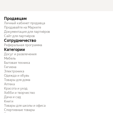
Продавцам
Личный кабинет продавца
Продавайте на Маркете
Документация для партнёров
Сайт для партнёров
Сотрудничество
Реферальная программа
Категории
Досуг и развлечения
Мебель
Бытовая техника
Гигиена
Электроника
Одежда и обувь
Товары для дома
Аптека
Красота и уход
Хобби и творчество
Дача и сад
Книги
Товары для школы и офиса
Спортивные товары