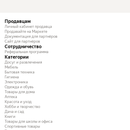
Продавцам
Личный кабинет продавца
Продавайте на Маркете
Документация для партнёров
Сайт для партнёров
Сотрудничество
Реферальная программа
Категории
Досуг и развлечения
Мебель
Бытовая техника
Гигиена
Электроника
Одежда и обувь
Товары для дома
Аптека
Красота и уход
Хобби и творчество
Дача и сад
Книги
Товары для школы и офиса
Спортивные товары