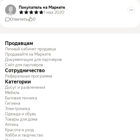
Покупатель на Маркете
1 мая 2020
Ответить
0
Продавцам
Личный кабинет продавца
Продавайте на Маркете
Документация для партнёров
Сайт для партнёров
Сотрудничество
Реферальная программа
Категории
Досуг и развлечения
Мебель
Бытовая техника
Гигиена
Электроника
Одежда и обувь
Товары для дома
Аптека
Красота и уход
Хобби и творчество