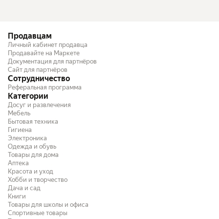
Продавцам
Личный кабинет продавца
Продавайте на Маркете
Документация для партнёров
Сайт для партнёров
Сотрудничество
Реферальная программа
Категории
Досуг и развлечения
Мебель
Бытовая техника
Гигиена
Электроника
Одежда и обувь
Товары для дома
Аптека
Красота и уход
Хобби и творчество
Дача и сад
Книги
Товары для школы и офиса
Спортивные товары